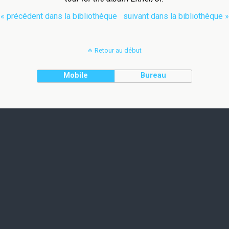
« précédent dans la bibliothèque
suivant dans la bibliothèque »
Retour au début
Mobile
Bureau