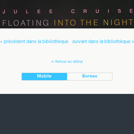
« précédent dans la bibliothèque
suivant dans la bibliothèque »
Retour au début
Mobile
Bureau