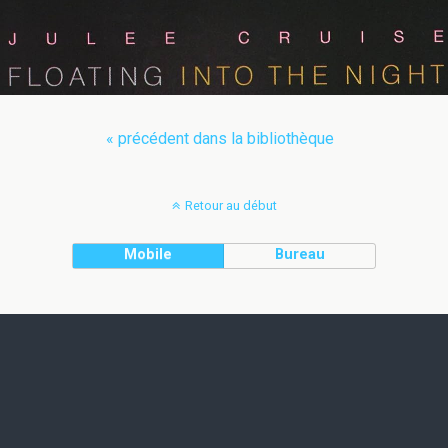
« précédent dans la bibliothèque
Retour au début
Mobile
Bureau