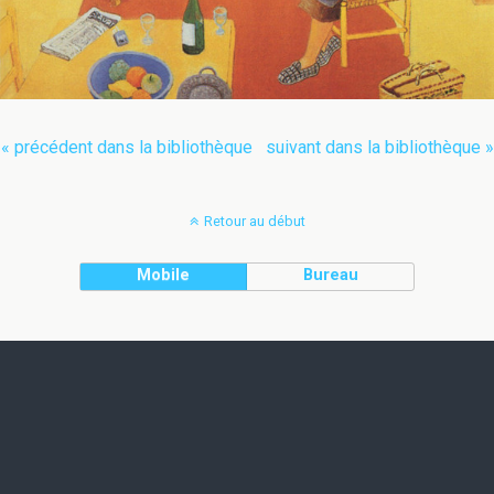
« précédent dans la bibliothèque
suivant dans la bibliothèque »
Retour au début
Mobile
Bureau