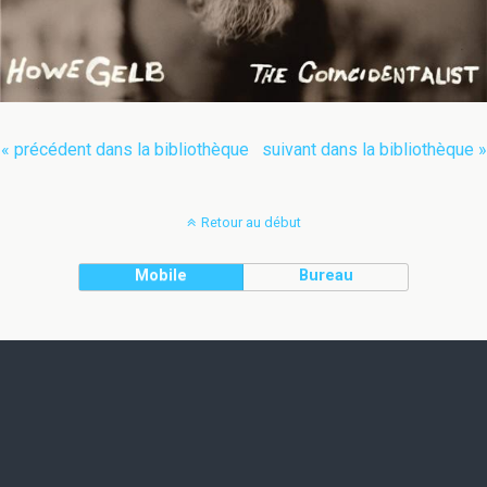
« précédent dans la bibliothèque
suivant dans la bibliothèque »
Retour au début
Mobile
Bureau