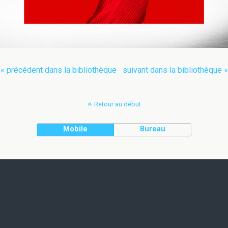
« précédent dans la bibliothèque
suivant dans la bibliothèque »
Retour au début
Mobile
Bureau