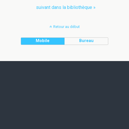
suivant dans la bibliothèque »
Retour au début
Mobile
Bureau