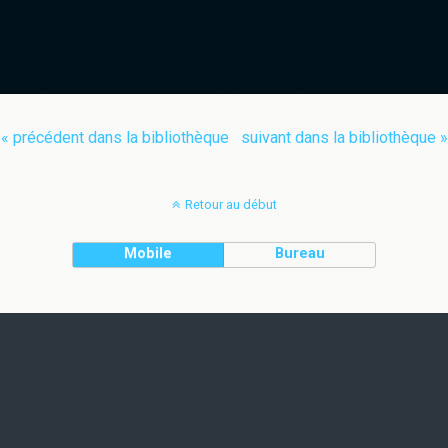
« précédent dans la bibliothèque
suivant dans la bibliothèque »
Retour au début
Mobile
Bureau