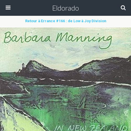
Eldorado
Retour à Errance #166 : de Low à Joy Division