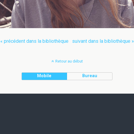
« précédent dans la bibliothèque
suivant dans la bibliothèque »
Retour au début
Mobile
Bureau