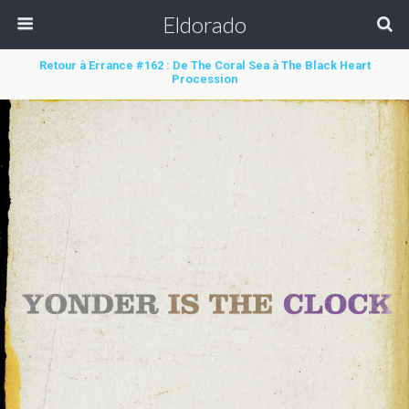
Eldorado
Retour à Errance #162 : De The Coral Sea à The Black Heart
Procession