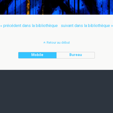
« précédent dans la bibliothèque
suivant dans la bibliothèque »
Retour au début
Mobile
Bureau