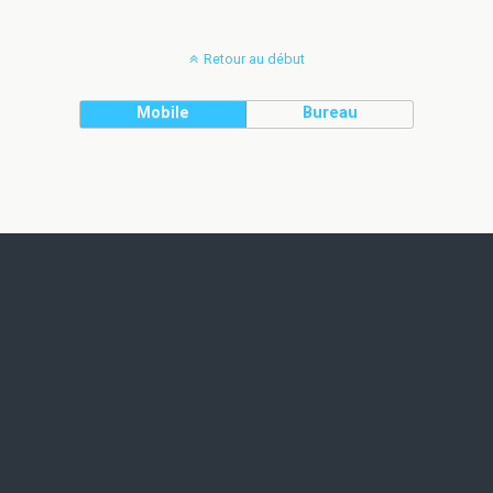
Retour au début
Mobile
Bureau