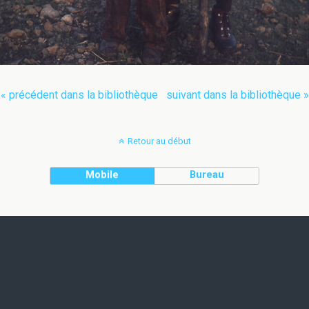
« précédent dans la bibliothèque
suivant dans la bibliothèque »
Retour au début
Mobile
Bureau