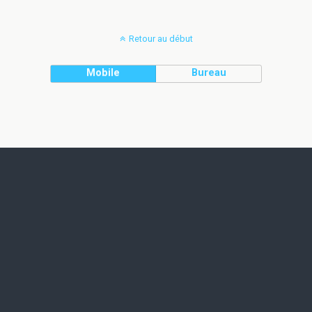
Retour au début
Mobile
Bureau