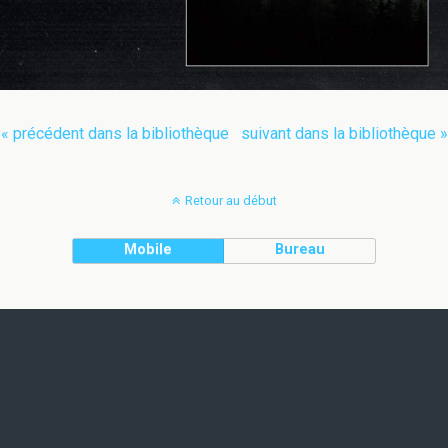
« précédent dans la bibliothèque
suivant dans la bibliothèque »
Retour au début
Mobile
Bureau