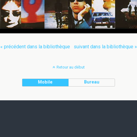
« précédent dans la bibliothèque
suivant dans la bibliothèque »
Retour au début
Mobile
Bureau