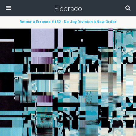
Eldorado
Retour à Errance #152 : De Joy Division à New Order