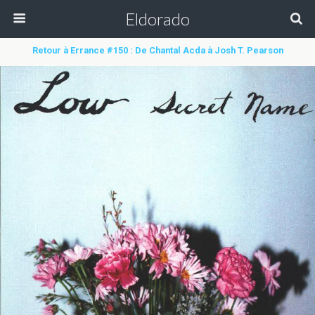
Eldorado
Retour à Errance #150 : De Chantal Acda à Josh T. Pearson