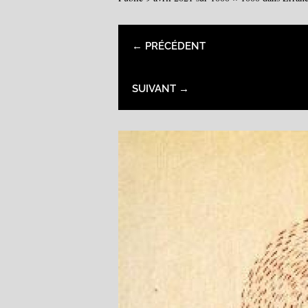
← PRÉCÉDENT
SUIVANT →