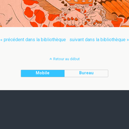
« précédent dans la bibliothèque
suivant dans la bibliothèque »
Retour au début
Mobile
Bureau