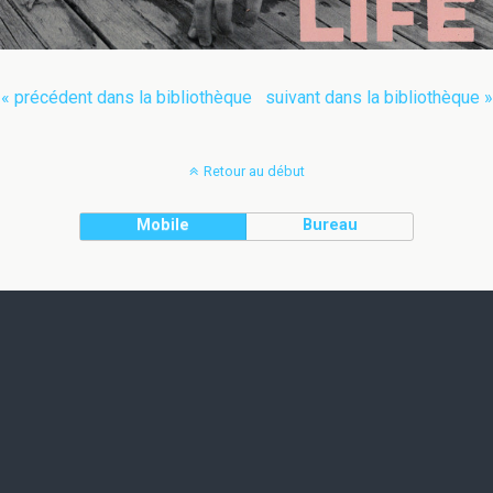
« précédent dans la bibliothèque
suivant dans la bibliothèque »
Retour au début
Mobile
Bureau