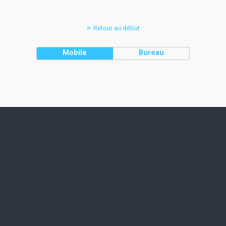
Retour au début
Mobile
Bureau