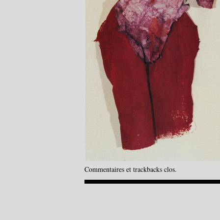
Commentaires et trackbacks clos.