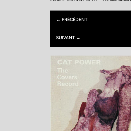
← PRÉCÉDENT
SUIVANT →