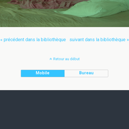
« précédent dans la bibliothèque
suivant dans la bibliothèque »
Retour au début
Mobile
Bureau