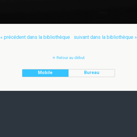
« précédent dans la bibliothèque
suivant dans la bibliothèque »
Retour au début
Mobile
Bureau