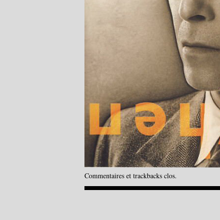
Commentaires et trackbacks clos.