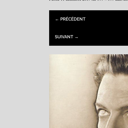
← PRÉCÉDENT
SUIVANT →