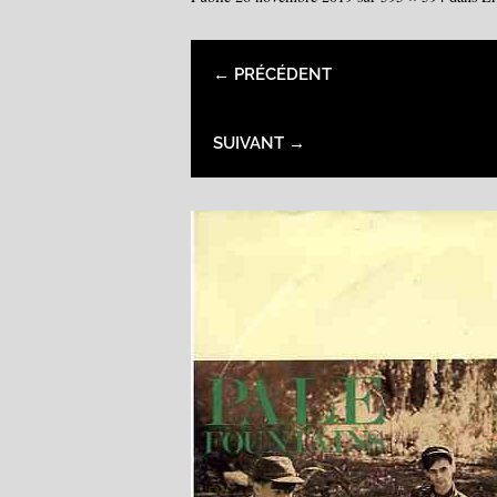
← PRÉCÉDENT
SUIVANT →