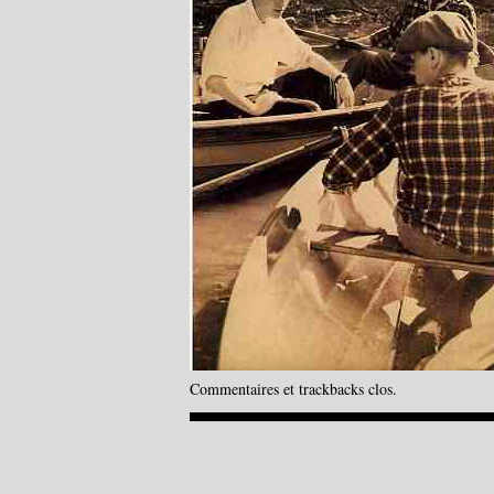
Commentaires et trackbacks clos.