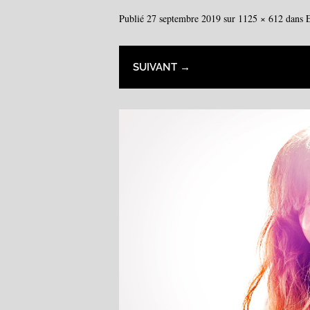
Publié
27 septembre 2019
sur
1125 × 612
dans
SUIVANT →