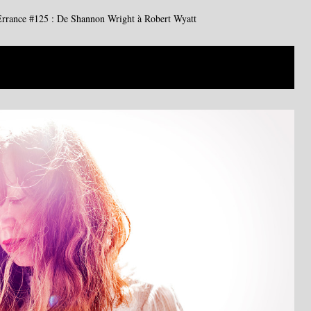
Errance #125 : De Shannon Wright à Robert Wyatt