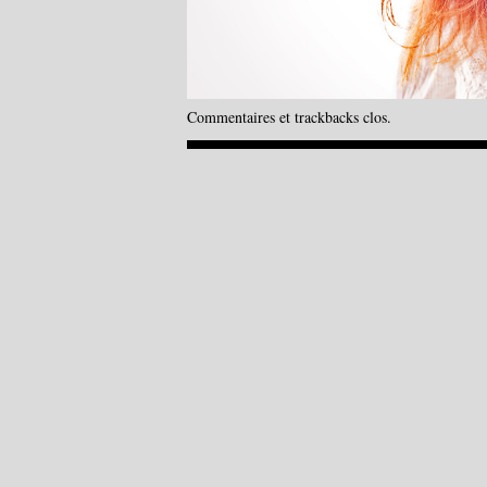
Commentaires et trackbacks clos.