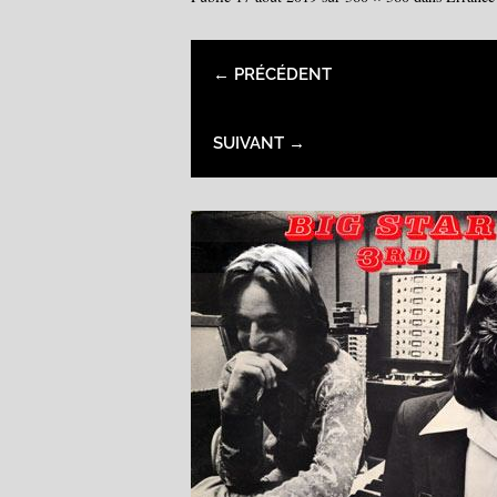
← PRÉCÉDENT
SUIVANT →