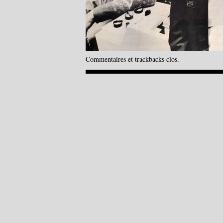
Commentaires et trackbacks clos.