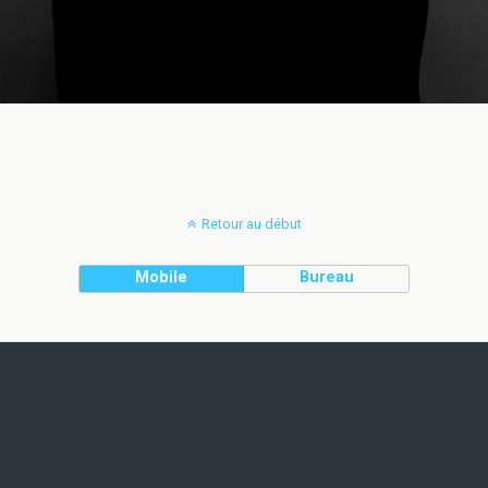
Retour au début
Mobile
Bureau