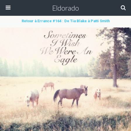
Eldorado
Retour à Errance #164 : De Tia Blake à Patti Smith